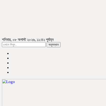
শনিবার, ০৮ অগাস্ট ২০২৬, ১১:৪২ পূর্বাহ্ন
অনুসন্ধান