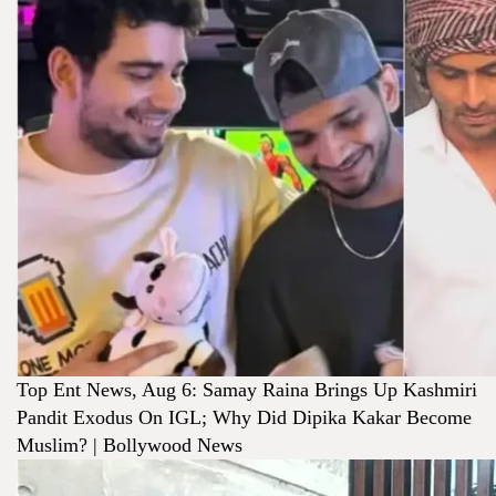
Top Ent News, Aug 6: Samay Raina Brings Up Kashmiri
Pandit Exodus On IGL; Why Did Dipika Kakar Become
Muslim? | Bollywood News