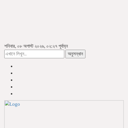
শনিবার, ০৮ অগাস্ট ২০২৬, ০২:২৭ পূর্বাহ্ন
অনুসন্ধান