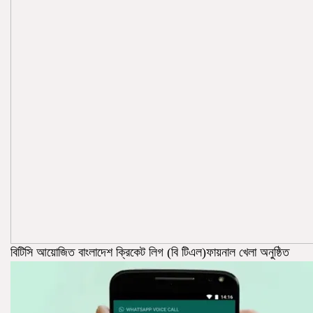
বিটিসি আয়োজিত বাংলাদেশ ক্রিকেট লিগ (বি টিএল)ফায়নাল খেলা অনুষ্ঠিত