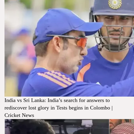
India vs Sri Lanka: India’s search for answers to
rediscover lost glory in Tests begins in Colombo |
Cricket News