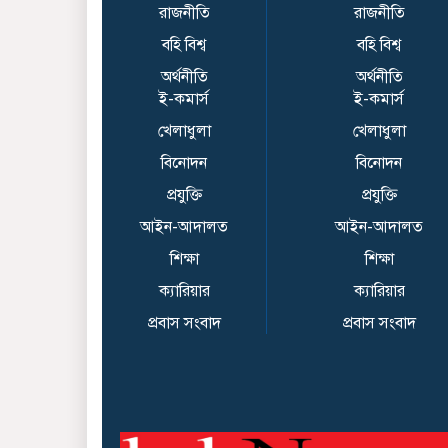
রাজনীতি
রাজনীতি
বহি বিশ্ব
বহি বিশ্ব
অর্থনীতি
অর্থনীতি
ই-কমার্স
ই-কমার্স
খেলাধুলা
খেলাধুলা
বিনোদন
বিনোদন
প্রযুক্তি
প্রযুক্তি
আইন-আদালত
আইন-আদালত
শিক্ষা
শিক্ষা
ক্যারিয়ার
ক্যারিয়ার
প্রবাস সংবাদ
প্রবাস সংবাদ