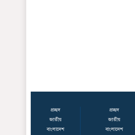
প্রচ্ছদ
প্রচ্ছদ
জাতীয়
জাতীয়
বাংলাদেশ
বাংলাদেশ