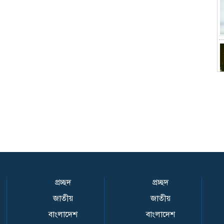
প্রচ্ছদ
প্রচ্ছদ
জাতীয়
জাতীয়
বাংলাদেশ
বাংলাদেশ