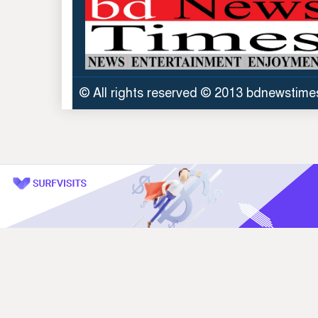
© All rights reserved © 2013 bdnewstim