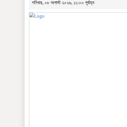
শনিবার, ০৮ অগাস্ট ২০২৬, ১১:০০ পূর্বাহ্ন