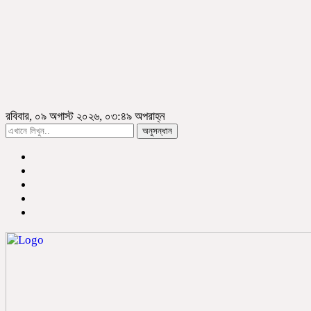
রবিবার, ০৯ অগাস্ট ২০২৬, ০৩:৪৯ অপরাহ্ন
অনুসন্ধান