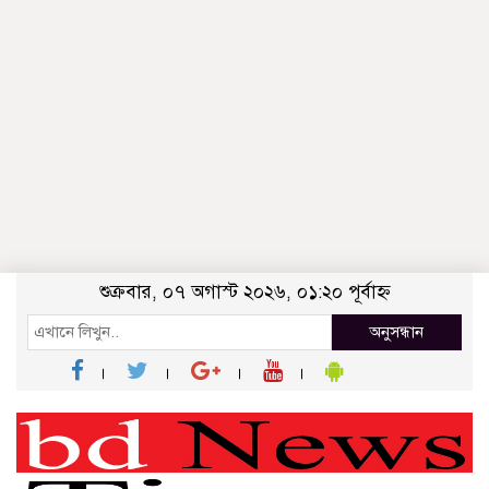
শুক্রবার, ০৭ অগাস্ট ২০২৬, ০১:২০ পূর্বাহ্ন
অনুসন্ধান