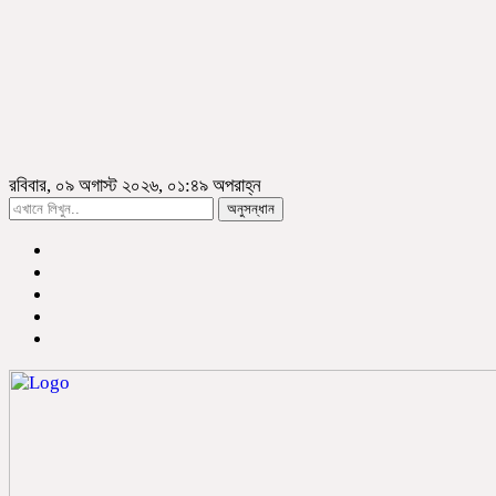
রবিবার, ০৯ অগাস্ট ২০২৬, ০১:৪৯ অপরাহ্ন
অনুসন্ধান