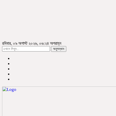
রবিবার, ০৯ অগাস্ট ২০২৬, ০৬:২৪ অপরাহ্ন
অনুসন্ধান