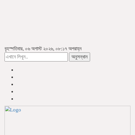
বৃহস্পতিবার, ০৬ অগাস্ট ২০২৬, ০৮:১৭ অপরাহ্ন
অনুসন্ধান