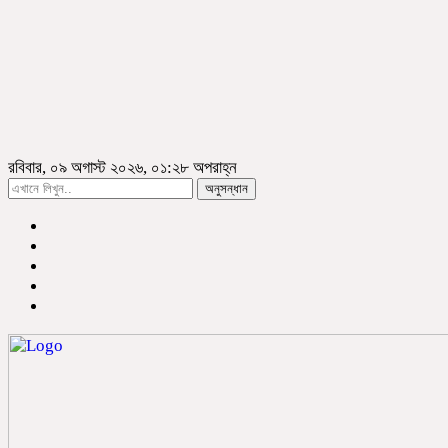
রবিবার, ০৯ অগাস্ট ২০২৬, ০১:২৮ অপরাহ্ন
অনুসন্ধান