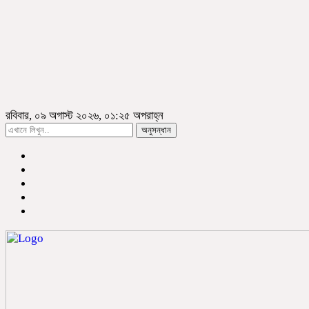
রবিবার, ০৯ অগাস্ট ২০২৬, ০১:২৫ অপরাহ্ন
অনুসন্ধান