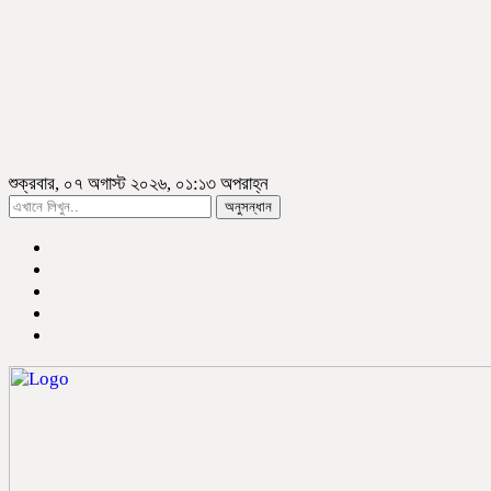
শুক্রবার, ০৭ অগাস্ট ২০২৬, ০১:১৩ অপরাহ্ন
অনুসন্ধান