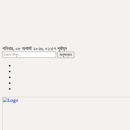
শনিবার, ০৮ অগাস্ট ২০২৬, ০১:৫৭ পূর্বাহ্ন
অনুসন্ধান