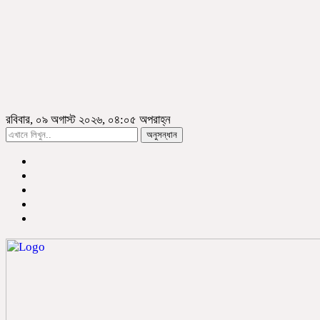
রবিবার, ০৯ অগাস্ট ২০২৬, ০৪:০৫ অপরাহ্ন
অনুসন্ধান