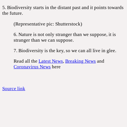
5. Biodiversity starts in the distant past and it points towards
the future.
(Representative pic: Shutterstock)
6. Nature is not only stranger than we suppose, it is
stranger than we can suppose.
7. Biodiversity is the key, so we can all live in glee.
Read all the
Latest News
,
Breaking News
and
Coronavirus News
here
Source link