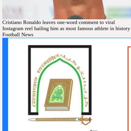
Cristiano Ronaldo leaves one-word comment to viral
Instagram reel hailing him as most famous athlete in history 
Football News