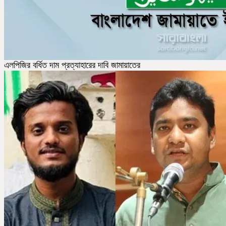
এলপিজির বর্ধিত দাম প্রত্যাহারের দাবি জামায়াতের