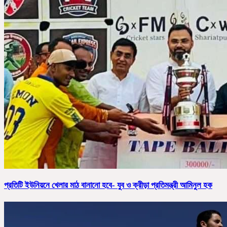
প্রতিটি ইউনিয়নে খেলার মাঠ বানানো হবে- যুব ও ক্রীড়া প্রতিমন্ত্রী আমিনুল হক