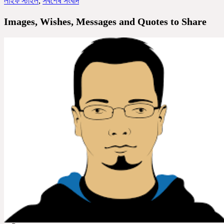
লাইফ স্টাইল
,
সর্বশেষ সংবাদ
Images, Wishes, Messages and Quotes to Share