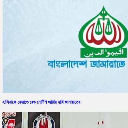
হাসিনাকে ফেরাতে রেড নোটিশ জারির দাবি জামায়াতের