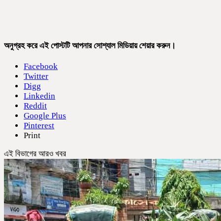
অনুগ্রহ করে এই পোস্টটি আপনার সোশ্যাল মিডিয়ায় শেয়ার করুন।
Facebook
Twitter
Digg
Linkedin
Reddit
Google Plus
Pinterest
Print
এই বিভাগের আরও খবর