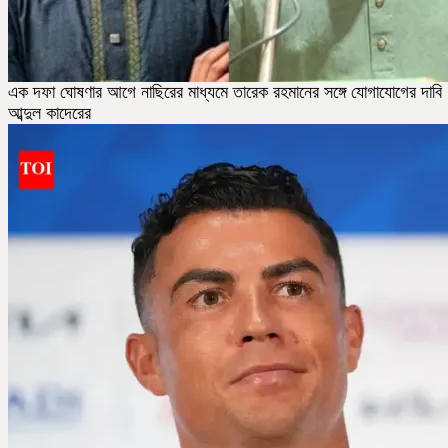
এক দফা ঘোষণার আগে নাছিরের মাধ্যমে তারেক রহমানের সঙ্গে যোগাযোগের দাবি
আব্দুল কাদেরের