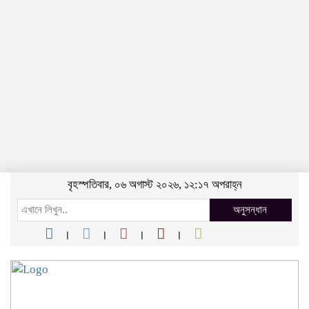
বৃহস্পতিবার, ০৬ অগাস্ট ২০২৬, ১২:১৭ অপরাহ্ন
অনুসন্ধান