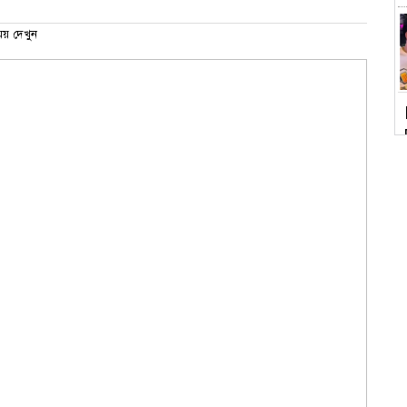
য় দেখুন