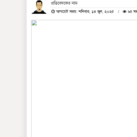
প্রতিবেদকের নাম
আপডেট সময়: শনিবার, ১৪ জুন, ২০২৫
৯৫ সম