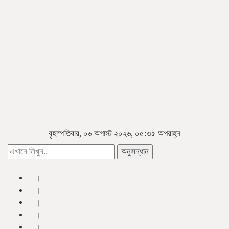
বৃহস্পতিবার, ০৬ অগাস্ট ২০২৬, ০৫:৩৫ অপরাহ্ন
অনুসন্ধান