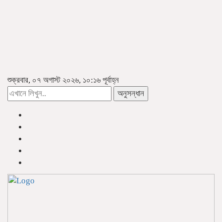
শুক্রবার, ০৭ অগাস্ট ২০২৬, ১০:১৬ পূর্বাহ্ন
অনুসন্ধান