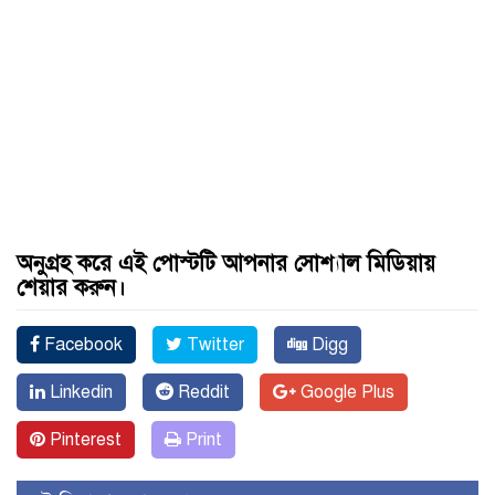
অনুগ্রহ করে এই পোস্টটি আপনার সোশ্যাল মিডিয়ায়
শেয়ার করুন।
Facebook
Twitter
Digg
Linkedin
Reddit
Google Plus
Pinterest
Print