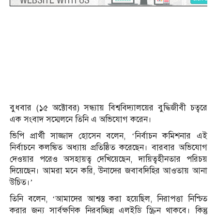
বুধবার (১৫ অক্টোবর) সন্ধ্যায় বিশ্ববিদ্যালয়ের বুদ্ধিজীবী চত্বরে
এক সংবাদ সম্মেলনে তিনি এ অভিযোগ করেন।
ভিপি প্রার্থী সাজ্জাদ হোসেন বলেন, ‘নির্বাচন কমিশনার এই
নির্বাচনে কলঙ্কিত অধ্যায় প্রতিষ্ঠিত করেছেন। বারবার অভিযোগ
দেওয়ার পরেও অসহায়ত্ব দেখিয়েছেন, দায়িত্বহীনতার পরিচয়
দিয়েছেন। আমরা মনে করি, উনাদের জবাবদিহির আওতায় আনা
উচিত।’
তিনি বলেন, ‘আমাদের আশ্বস্ত করা হয়েছিল, নিরাপত্তা নিশ্চিত
করার জন্য সার্বক্ষণিক নিরবচ্ছিন্ন এলইডি স্ক্রিন থাকবে। কিন্তু