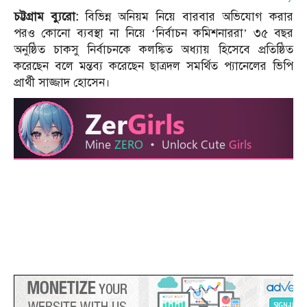
চট্টগ্রাম ব্যুরো:
বিভিন্ন অনিয়ম নিয়ে বারবার অভিযোগ করার
পরও কোনো ব্যবস্থা না নিয়ে ‘নির্বাচন কমিশনাররা’ ৩৫ বছর
অনুষ্ঠিত চাকসু নির্বাচনকে কলঙ্কিত অধ্যায় হিসেবে প্রতিষ্ঠিত
করেছেন বলে মন্তব্য করেছেন ছাত্রদল সমর্থিত প্যানেলের ভিপি
প্রার্থী সাজ্জাদ হোসেন।