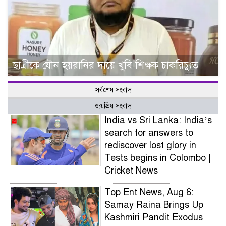
ছাত্রীকে যৌন হয়রানির দায়ে খুবি শিক্ষক চাকরিচ্যুত
সর্বশেষ সংবাদ
জয়প্রিয় সংবাদ
India vs Sri Lanka: India’s
search for answers to
rediscover lost glory in
Tests begins in Colombo |
Cricket News
Top Ent News, Aug 6:
Samay Raina Brings Up
Kashmiri Pandit Exodus