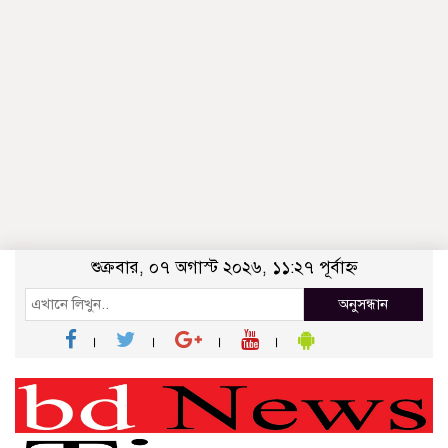
শুক্রবার, ০৭ অগাস্ট ২০২৬, ১১:২৭ পূর্বাহ্ন
অনুসন্ধান