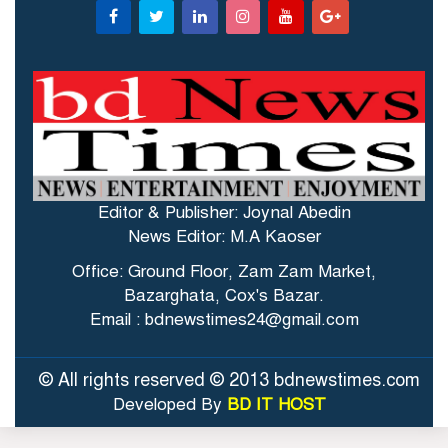
Editor & Publisher: Joynal Abedin
News Editor: M.A Kaoser
Office: Ground Floor, Zam Zam Market,
Bazarghata, Cox's Bazar.
Email : bdnewstimes24@gmail.com
© All rights reserved © 2013 bdnewstimes.com
Developed By
BD IT HOST