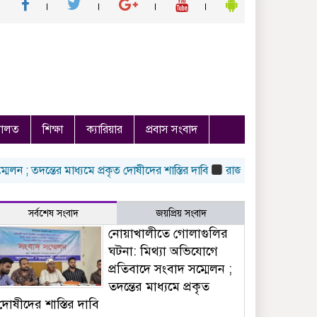
ালত
শিক্ষা
ক্যারিয়ার
প্রবাস সংবাদ
দন্তের মাধ্যমে প্রকৃত দোষীদের শাস্তির দাবি
রাজশাহীতে মধুপুরের মিষ্টি
সর্বশেষ সংবাদ
জয়প্রিয় সংবাদ
নোয়াখালীতে গোলাগুলির
ঘটনা: মিথ্যা অভিযোগে
প্রতিবাদে সংবাদ সম্মেলন ;
তদন্তের মাধ্যমে প্রকৃত
দোষীদের শাস্তির দাবি