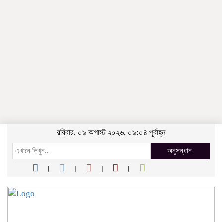
রবিবার, ০৯ অগাস্ট ২০২৬, ০৯:০৪ পূর্বাহ্ন
অনুসন্ধান