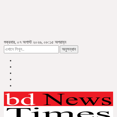
শুক্রবার, ০৭ অগাস্ট ২০২৬, ০৮:১৫ অপরাহ্ন
অনুসন্ধান