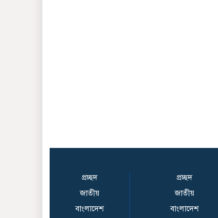
প্রচ্ছদ
প্রচ্ছদ
জাতীয়
জাতীয়
বাংলাদেশ
বাংলাদেশ