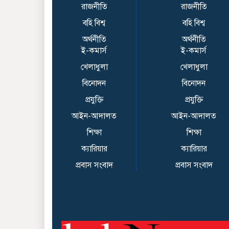
রাজনীতি
রাজনীতি
বহি বিশ্ব
বহি বিশ্ব
অর্থনীতি
অর্থনীতি
ই-কমার্স
ই-কমার্স
খেলাধুলা
খেলাধুলা
বিনোদন
বিনোদন
প্রযুক্তি
প্রযুক্তি
আইন-আদালত
আইন-আদালত
শিক্ষা
শিক্ষা
ক্যারিয়ার
ক্যারিয়ার
প্রবাস সংবাদ
প্রবাস সংবাদ