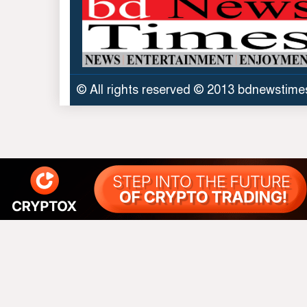
© All rights reserved © 2013 bdnewstim