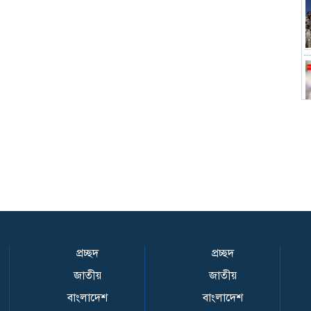
প্রচ্ছদ
প্রচ্ছদ
জাতীয়
জাতীয়
বাংলাদেশ
বাংলাদেশ