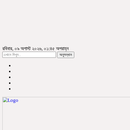
রবিবার, ০৯ অগাস্ট ২০২৬, ০১:৪৫ অপরাহ্ন
অনুসন্ধান