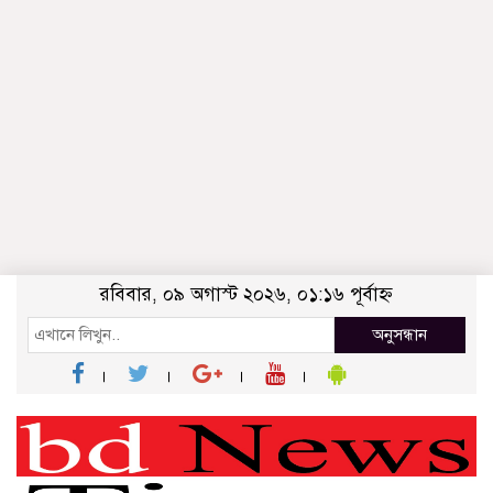
রবিবার, ০৯ অগাস্ট ২০২৬, ০১:১৬ পূর্বাহ্ন
অনুসন্ধান