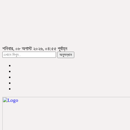
শনিবার, ০৮ অগাস্ট ২০২৬, ০৪:৫৫ পূর্বাহ্ন
অনুসন্ধান