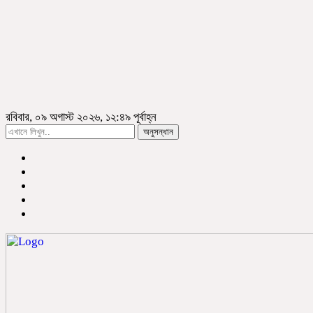
রবিবার, ০৯ অগাস্ট ২০২৬, ১২:৪৯ পূর্বাহ্ন
অনুসন্ধান