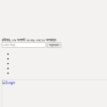
রবিবার, ০৯ অগাস্ট ২০২৬, ০৬:১২ অপরাহ্ন
অনুসন্ধান