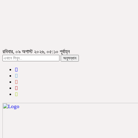
রবিবার, ০৯ অগাস্ট ২০২৬, ০৫:১০ পূর্বাহ্ন
অনুসন্ধান