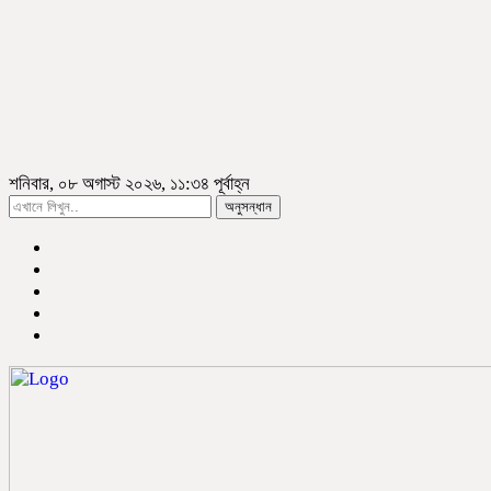
শনিবার, ০৮ অগাস্ট ২০২৬, ১১:৩৪ পূর্বাহ্ন
অনুসন্ধান