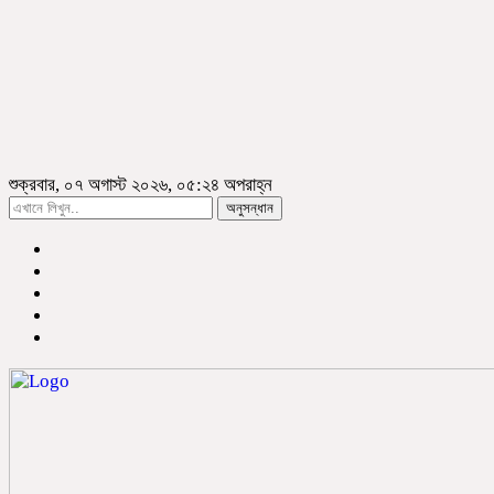
শুক্রবার, ০৭ অগাস্ট ২০২৬, ০৫:২৪ অপরাহ্ন
অনুসন্ধান