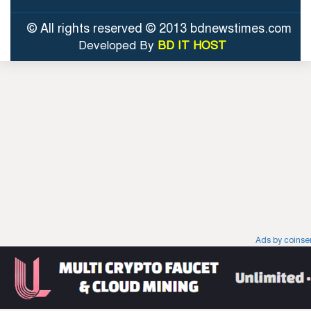
© All rights reserved © 2013 bdnewstimes.com
Developed By
BD IT HOST
Ads by coins