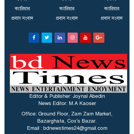
ক্যারিয়ার
ক্যারিয়ার
ক্যারিয়ার
প্রবাস সংবাদ
প্রবাস সংবাদ
প্রবাস সংবাদ
Editor & Publisher: Joynal Abedin
News Editor: M.A Kaoser
Office: Ground Floor, Zam Zam Market,
Bazarghata, Cox's Bazar.
Email : bdnewstimes24@gmail.com