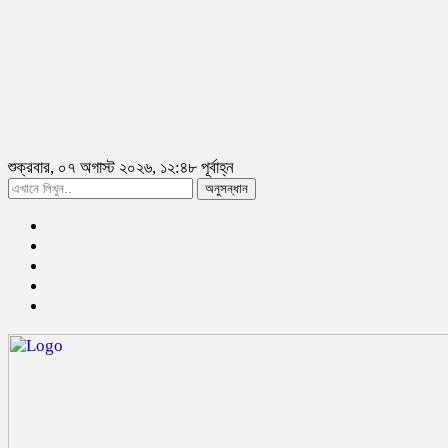
শুক্রবার, ০৭ অগাস্ট ২০২৬, ১২:৪৮ পূর্বাহ্ন
অনুসন্ধান