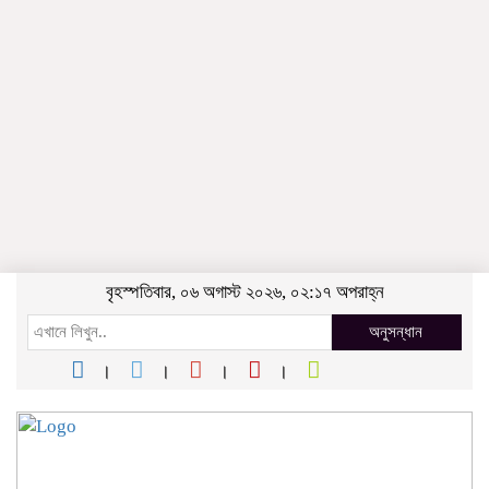
বৃহস্পতিবার, ০৬ অগাস্ট ২০২৬, ০২:১৭ অপরাহ্ন
অনুসন্ধান