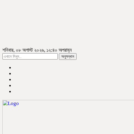
শনিবার, ০৮ অগাস্ট ২০২৬, ১২:৪০ অপরাহ্ন
অনুসন্ধান