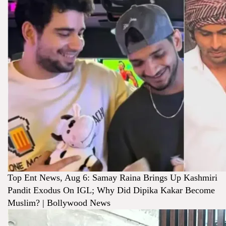
Top Ent News, Aug 6: Samay Raina Brings Up Kashmiri
Pandit Exodus On IGL; Why Did Dipika Kakar Become
Muslim? | Bollywood News