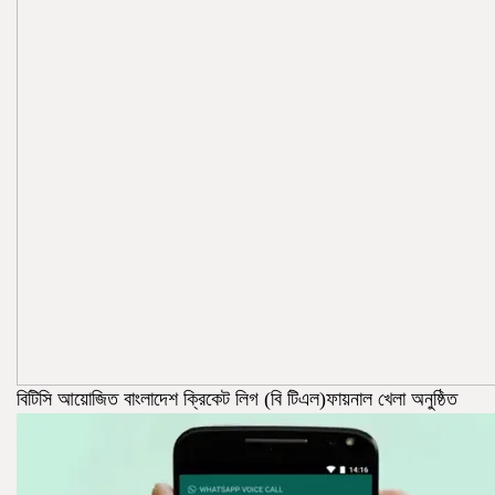
বিটিসি আয়োজিত বাংলাদেশ ক্রিকেট লিগ (বি টিএল)ফায়নাল খেলা অনুষ্ঠিত