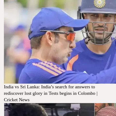
India vs Sri Lanka: India’s search for answers to
rediscover lost glory in Tests begins in Colombo |
Cricket News