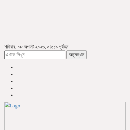
শনিবার, ০৮ অগাস্ট ২০২৬, ০৪:১৯ পূর্বাহ্ন
অনুসন্ধান