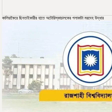
কালিয়াকৈরে ছিনতাইকারীর হাতে অটোরিস্কাচালকের গলাকাটা মরদেহ উদ্ধার