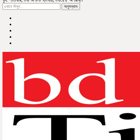
অনুসন্ধান