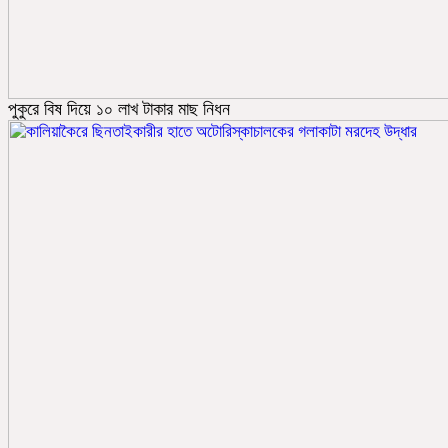
পুকুরে বিষ দিয়ে ১০ লাখ টাকার মাছ নিধন