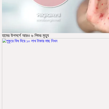
হামের উপসর্গে আরও ৬ শিশুর মৃত্যু