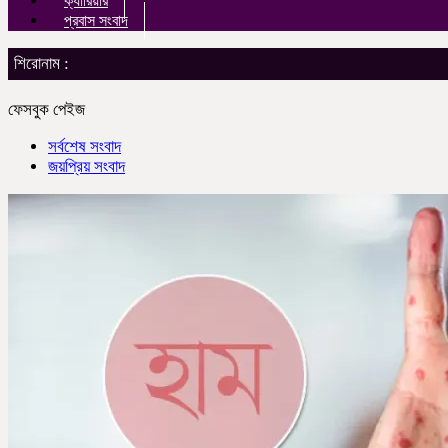
ক্যারিয়ার
প্রবাস সংবাদ
শিরোনাম :
ফেসবুক পেইজ
সর্বশেষ সংবাদ
জয়প্রিয় সংবাদ