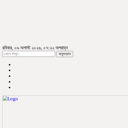
রবিবার, ০৯ অগাস্ট ২০২৬, ০৭:২২ অপরাহ্ন
অনুসন্ধান