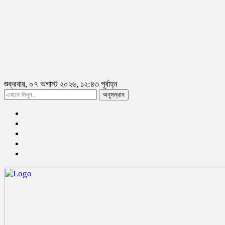
শুক্রবার, ০৭ অগাস্ট ২০২৬, ১২:৪৩ পূর্বাহ্ন
অনুসন্ধান