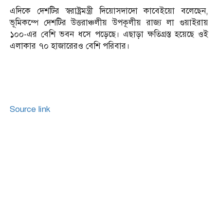
এদিকে দেশটির স্বরাষ্ট্রমন্ত্রী দিয়োসদাদো কাবেইয়ো বলেছেন,
ভূমিকম্পে দেশটির উত্তরাঞ্চলীয় উপকূলীয় রাজ্য লা গুয়াইরায়
১০০-এর বেশি ভবন ধসে পড়েছে। এছাড়া ক্ষতিগ্রস্ত হয়েছে ওই
এলাকার ৭০ হাজারেরও বেশি পরিবার।
Source link