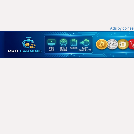
Ads by coins