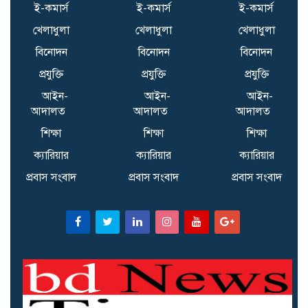
ই-কমার্স
ই-কমার্স
ই-কমার্স
খেলাধুলা
খেলাধুলা
খেলাধুলা
বিনোদন
বিনোদন
বিনোদন
প্রযুক্তি
প্রযুক্তি
প্রযুক্তি
আইন-
আইন-
আইন-
আদালত
আদালত
আদালত
শিক্ষা
শিক্ষা
শিক্ষা
ক্যারিয়ার
ক্যারিয়ার
ক্যারিয়ার
প্রবাস সংবাদ
প্রবাস সংবাদ
প্রবাস সংবাদ