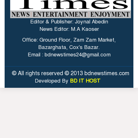
Editor & Publisher: Joynal Abedin
News Editor: M.A Kaoser
Office: Ground Floor, Zam Zam Market,
Bazarghata, Cox's Bazar.
Email : bdnewstimes24@gmail.com
© All rights reserved © 2013 bdnewstimes.com
Developed By
BD IT HOST