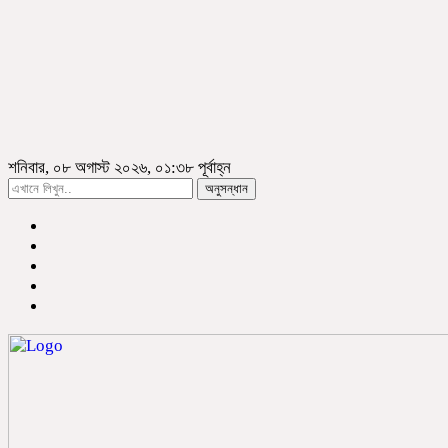
শনিবার, ০৮ অগাস্ট ২০২৬, ০১:৩৮ পূর্বাহ্ন
অনুসন্ধান