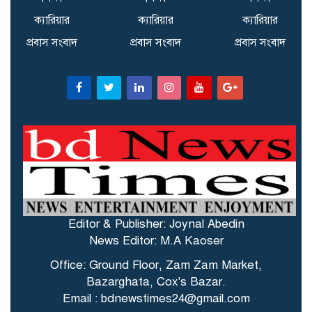
ক্যারিয়ার
ক্যারিয়ার
ক্যারিয়ার
প্রবাস সংবাদ
প্রবাস সংবাদ
প্রবাস সংবাদ
Editor & Publisher: Joynal Abedin
News Editor: M.A Kaoser
Office: Ground Floor, Zam Zam Market,
Bazarghata, Cox's Bazar.
Email : bdnewstimes24@gmail.com