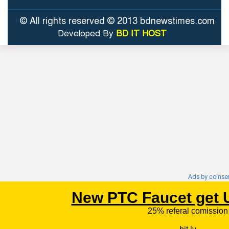
© All rights reserved © 2013 bdnewstimes.com
Developed By
BD IT HOST
Ads by coins