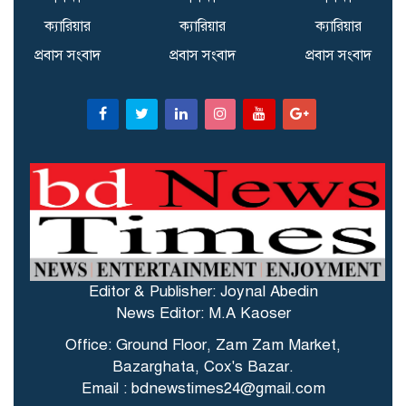
ক্যারিয়ার
ক্যারিয়ার
ক্যারিয়ার
প্রবাস সংবাদ
প্রবাস সংবাদ
প্রবাস সংবাদ
Editor & Publisher: Joynal Abedin
News Editor: M.A Kaoser
Office: Ground Floor, Zam Zam Market,
Bazarghata, Cox's Bazar.
Email : bdnewstimes24@gmail.com