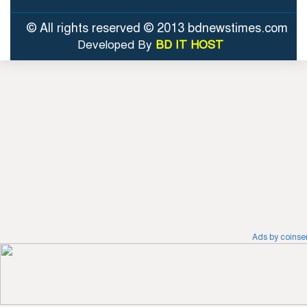
© All rights reserved © 2013 bdnewstimes.com
Developed By
BD IT HOST
Ads by coins