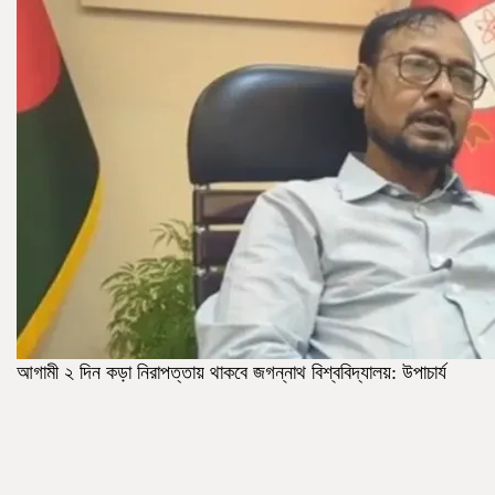
আগামী ২ দিন কড়া নিরাপত্তায় থাকবে জগন্নাথ বিশ্ববিদ্যালয়: উপাচার্য