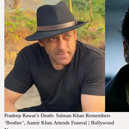
Pradeep Rawat’s Death: Salman Khan Remembers
‘Brother’, Aamir Khan Attends Funeral | Bollywood