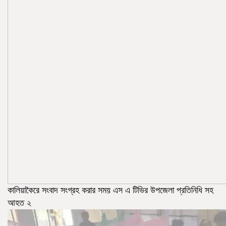
কালিয়াকৈরে সংবাদ সংগ্রহ করার সময় এস এ টিভির উপজেলা প্রতিনিধি সহ
আহত ২