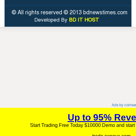
© All rights reserved © 2013 bdnewstimes.com
Developed By
BD IT HOST
Ads by coins