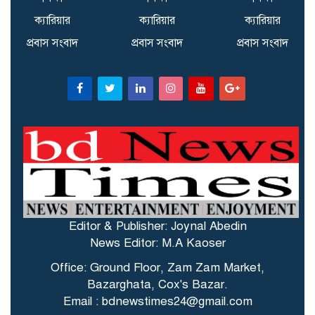
ক্যারিয়ার
ক্যারিয়ার
ক্যারিয়ার
প্রবাস সংবাদ
প্রবাস সংবাদ
প্রবাস সংবাদ
Editor & Publisher: Joynal Abedin
News Editor: M.A Kaoser
Office: Ground Floor, Zam Zam Market,
Bazarghata, Cox's Bazar.
Email : bdnewstimes24@gmail.com