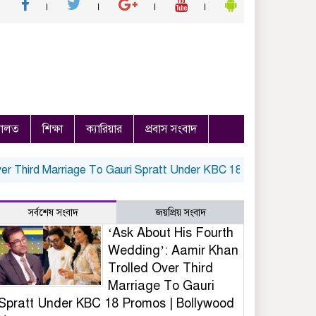
ালত
শিক্ষা
ক্যারিয়ার
প্রবাস সংবাদ
hird Marriage To Gauri Spratt Under KBC 18 Promos | Bollywoo
সর্বশেষ সংবাদ
জয়প্রিয় সংবাদ
‘Ask About His Fourth
Wedding’: Aamir Khan
Trolled Over Third
Marriage To Gauri
Spratt Under KBC 18 Promos | Bollywood