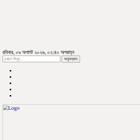
রবিবার, ০৯ অগাস্ট ২০২৬, ০২:৪০ অপরাহ্ন
অনুসন্ধান