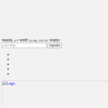
শুক্রবার, ০৭ অগাস্ট ২০২৬, ০৫:২০ অপরাহ্ন
অনুসন্ধান