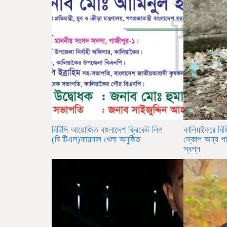
বিটিসি আয়োজিত বাংলাদেশ ক্রিকেট লিগ
কালিয়াকৈরে বি
(বি টিএল)ফায়নাল খেলা অনুষ্ঠিত
স্কোপ অন্য পা
স্বপ্ন