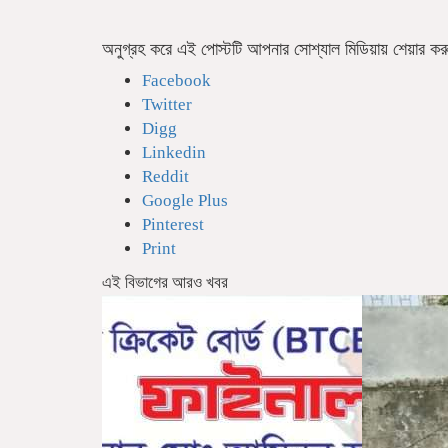
অনুগ্রহ করে এই পোস্টটি আপনার সোশ্যাল মিডিয়ায় শেয়ার ক
Facebook
Twitter
Digg
Linkedin
Reddit
Google Plus
Pinterest
Print
এই বিভাগের আরও খবর